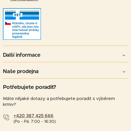
Další informace
Naše prodejna
Potřebujete poradit?
Máte nějaké dotazy a potřebujete poradit s výběrem
krmiv?
+420 387 425 666
(Po - Pá: 7:00 - 16:30)