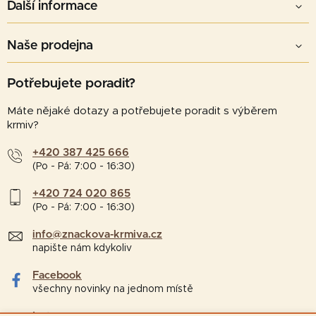
Další informace
Naše prodejna
Potřebujete poradit?
Máte nějaké dotazy a potřebujete poradit s výběrem
krmiv?
+420 387 425 666
(Po - Pá: 7:00 - 16:30)
+420 724 020 865
(Po - Pá: 7:00 - 16:30)
info@znackova-krmiva.cz
napište nám kdykoliv
Facebook
všechny novinky na jednom místě