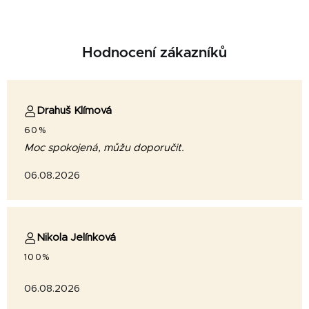
Hodnocení zákazníků
Drahuš Klímová
60%
Moc spokojená, můžu doporučit.
06.08.2026
Nikola Jelínková
100%
06.08.2026