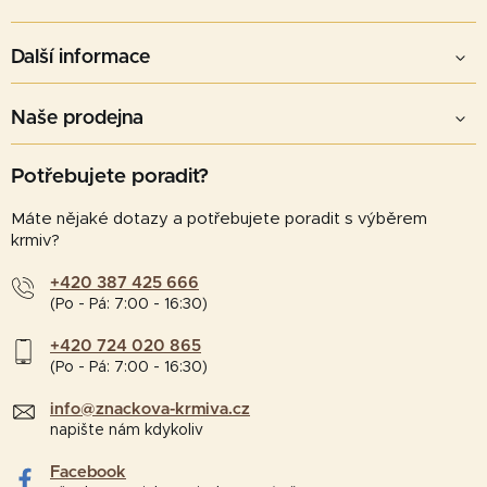
Další informace
Naše prodejna
Potřebujete poradit?
Máte nějaké dotazy a potřebujete poradit s výběrem
krmiv?
+420 387 425 666
(Po - Pá: 7:00 - 16:30)
+420 724 020 865
(Po - Pá: 7:00 - 16:30)
info@znackova-krmiva.cz
napište nám kdykoliv
Facebook