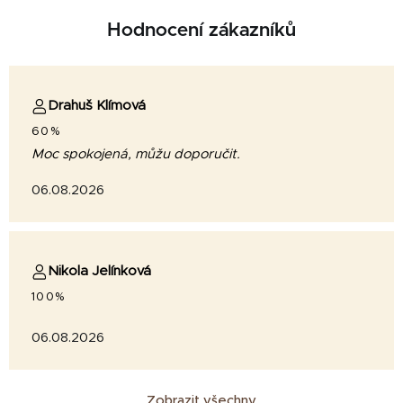
Hodnocení zákazníků
Drahuš Klímová
60%
Moc spokojená, můžu doporučit.
06.08.2026
Nikola Jelínková
100%
06.08.2026
Zobrazit všechny