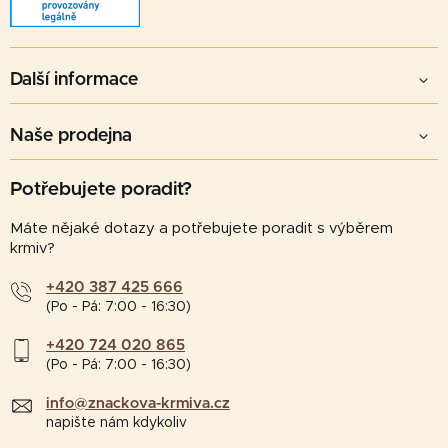
Další informace
Naše prodejna
Potřebujete poradit?
Máte nějaké dotazy a potřebujete poradit s výběrem
krmiv?
+420 387 425 666
(Po - Pá: 7:00 - 16:30)
+420 724 020 865
(Po - Pá: 7:00 - 16:30)
info@znackova-krmiva.cz
napište nám kdykoliv