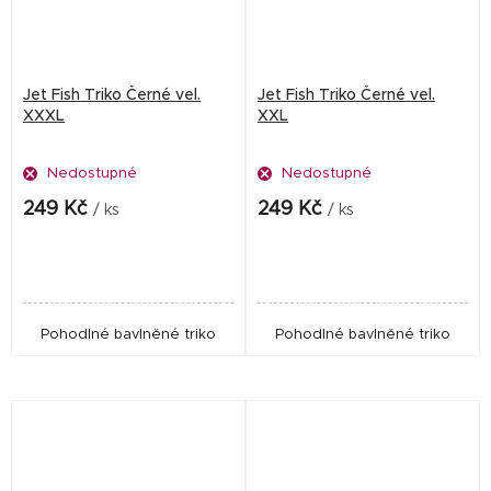
Jet Fish Triko Černé vel.
Jet Fish Triko Černé vel.
XXXL
XXL
Nedostupné
Nedostupné
249 Kč
249 Kč
/ ks
/ ks
Pohodlné bavlněné triko
Pohodlné bavlněné triko