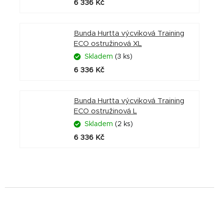
6 336 Kč
Bunda Hurtta výcviková Training
ECO ostružinová XL
Skladem
(3 ks)
6 336 Kč
Bunda Hurtta výcviková Training
ECO ostružinová L
Skladem
(2 ks)
6 336 Kč