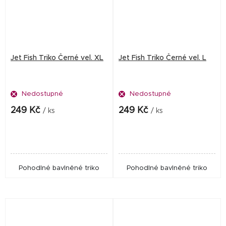
Jet Fish Triko Černé vel. XL
Jet Fish Triko Černé vel. L
Nedostupné
Nedostupné
249 Kč
249 Kč
/ ks
/ ks
Pohodlné bavlněné triko
Pohodlné bavlněné triko