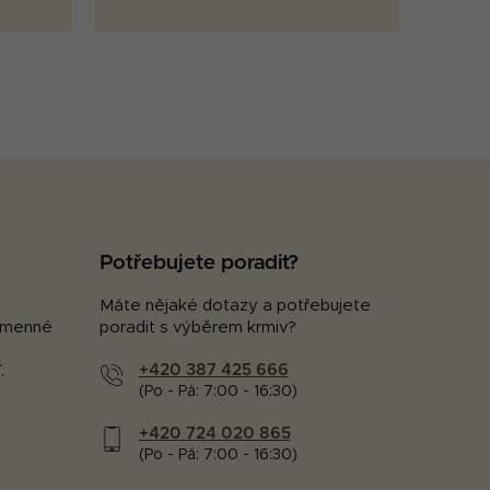
Potřebujete poradit?
Máte nějaké dotazy a potřebujete
kamenné
poradit s výběrem krmiv?
+420 387 425 666
.
(Po - Pá: 7:00 - 16:30)
+420 724 020 865
(Po - Pá: 7:00 - 16:30)