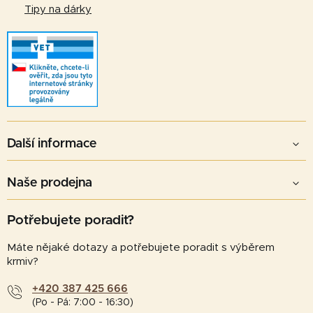
Tipy na dárky
Další informace
Naše prodejna
Potřebujete poradit?
Máte nějaké dotazy a potřebujete poradit s výběrem
krmiv?
+420 387 425 666
(Po - Pá: 7:00 - 16:30)