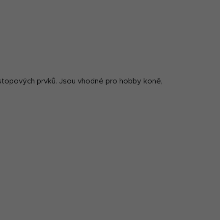
 a stopových prvků. Jsou vhodné pro hobby koně,