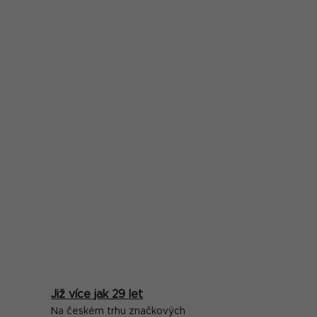
Již více jak 29 let
Na českém trhu značkových