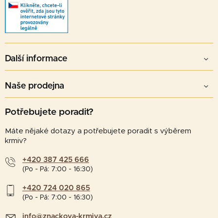
Další informace
Naše prodejna
Potřebujete poradit?
Máte nějaké dotazy a potřebujete poradit s výběrem
krmiv?
+420 387 425 666
(Po - Pá: 7:00 - 16:30)
+420 724 020 865
(Po - Pá: 7:00 - 16:30)
info@znackova-krmiva.cz