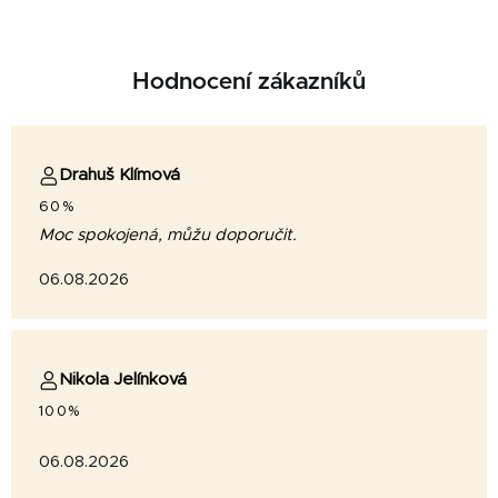
Hodnocení zákazníků
Drahuš Klímová
60%
Moc spokojená, můžu doporučit.
06.08.2026
Nikola Jelínková
100%
06.08.2026