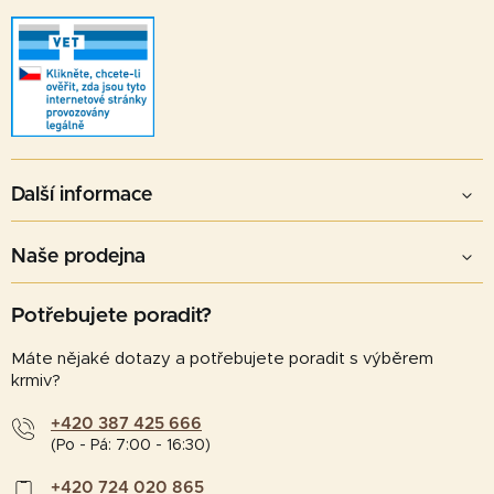
Další informace
Naše prodejna
Potřebujete poradit?
Máte nějaké dotazy a potřebujete poradit s výběrem
krmiv?
+420 387 425 666
(Po - Pá: 7:00 - 16:30)
+420 724 020 865