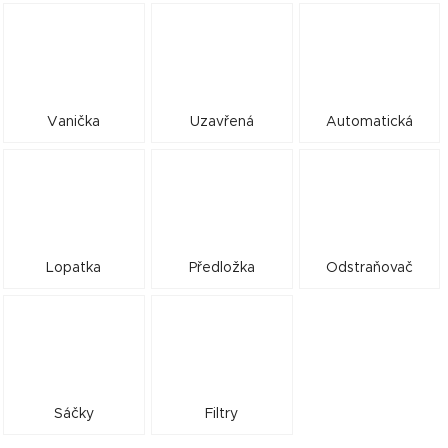
Vanička
Uzavřená
Automatická
Lopatka
Předložka
Odstraňovač
Sáčky
Filtry