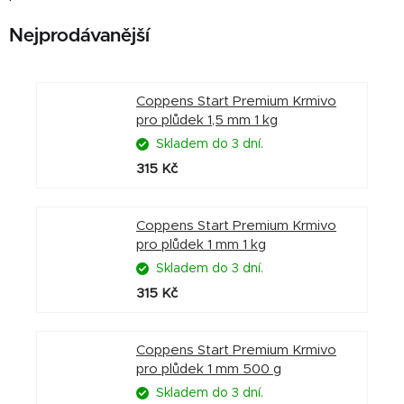
Nejprodávanější
Coppens Start Premium Krmivo
pro plůdek 1,5 mm 1 kg
Skladem do 3 dní.
315 Kč
Coppens Start Premium Krmivo
pro plůdek 1 mm 1 kg
Skladem do 3 dní.
315 Kč
Coppens Start Premium Krmivo
pro plůdek 1 mm 500 g
Skladem do 3 dní.