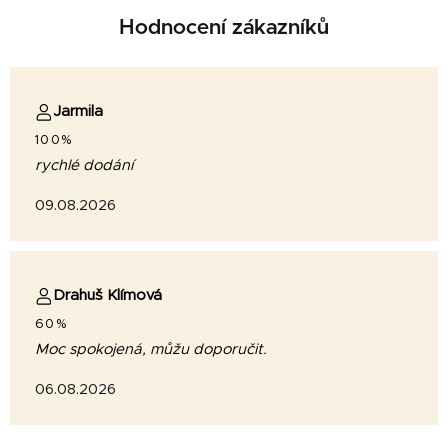
Hodnocení zákazníků
Jarmila
100%
rychlé dodání
09.08.2026
Drahuš Klímová
60%
Moc spokojená, můžu doporučit.
06.08.2026