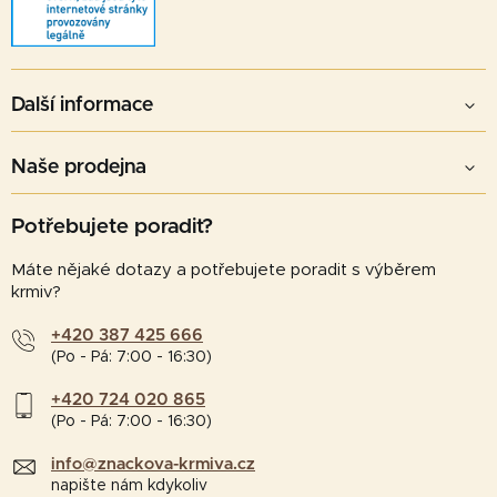
Další informace
Naše prodejna
Potřebujete poradit?
Máte nějaké dotazy a potřebujete poradit s výběrem
krmiv?
+420 387 425 666
(Po - Pá: 7:00 - 16:30)
+420 724 020 865
(Po - Pá: 7:00 - 16:30)
info@znackova-krmiva.cz
napište nám kdykoliv