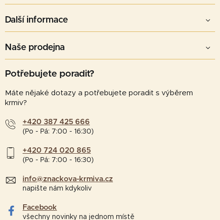
Další informace
Naše prodejna
Potřebujete poradit?
Máte nějaké dotazy a potřebujete poradit s výběrem
krmiv?
+420 387 425 666
(Po - Pá: 7:00 - 16:30)
+420 724 020 865
(Po - Pá: 7:00 - 16:30)
info@znackova-krmiva.cz
napište nám kdykoliv
Facebook
všechny novinky na jednom místě