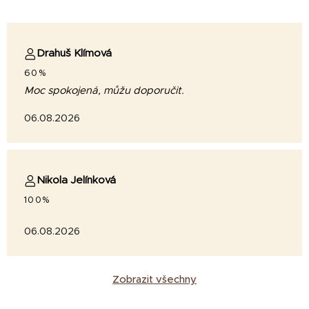
Drahuš Klímová
60%
Moc spokojená, můžu doporučit.
06.08.2026
Nikola Jelínková
100%
06.08.2026
Zobrazit všechny