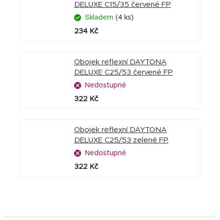
DELUXE C15/35 červené FP
Skladem
(4 ks)
234 Kč
Obojek reflexní DAYTONA
DELUXE C25/53 červené FP
Nedostupné
322 Kč
Obojek reflexní DAYTONA
DELUXE C25/53 zelené FP
Nedostupné
322 Kč