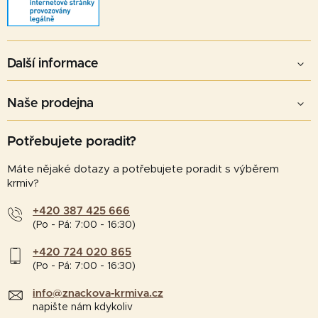
Další informace
Naše prodejna
Potřebujete poradit?
Máte nějaké dotazy a potřebujete poradit s výběrem
krmiv?
+420 387 425 666
(Po - Pá: 7:00 - 16:30)
+420 724 020 865
(Po - Pá: 7:00 - 16:30)
info@znackova-krmiva.cz
napište nám kdykoliv