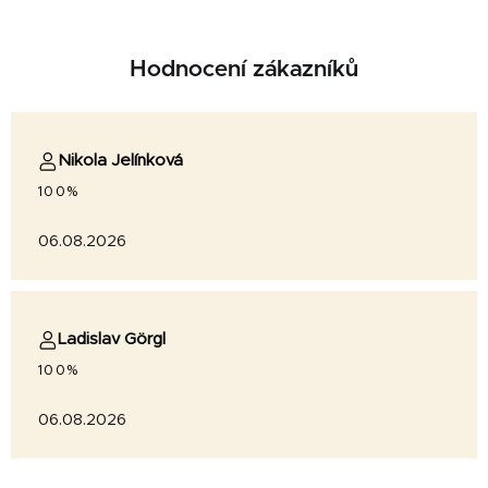
Hodnocení zákazníků
Nikola Jelínková
100%
06.08.2026
Ladislav Görgl
100%
06.08.2026