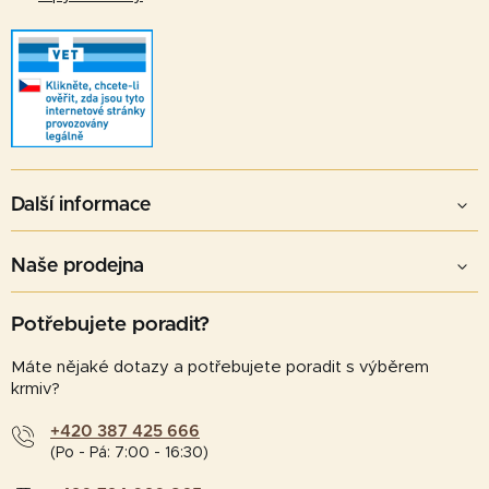
Další informace
Naše prodejna
Potřebujete poradit?
Máte nějaké dotazy a potřebujete poradit s výběrem
krmiv?
+420 387 425 666
(Po - Pá: 7:00 - 16:30)