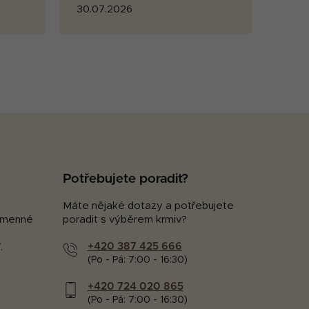
30.07.2026
Potřebujete poradit?
Máte nějaké dotazy a potřebujete
kamenné
poradit s výběrem krmiv?
+420 387 425 666
.
(Po - Pá: 7:00 - 16:30)
+420 724 020 865
(Po - Pá: 7:00 - 16:30)