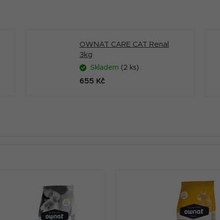
OWNAT CARE CAT Renal
3kg
Skladem
(2 ks)
655 Kč