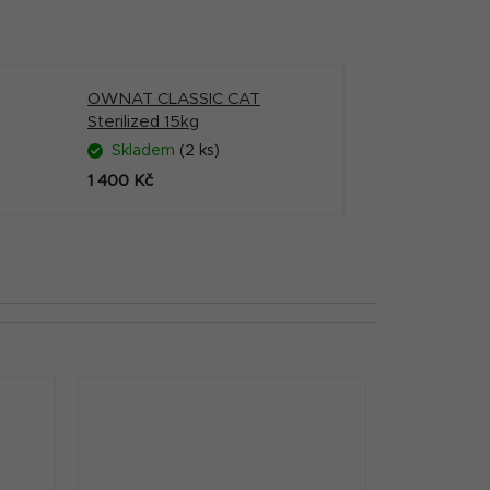
OWNAT CLASSIC CAT
Sterilized 15kg
Skladem
(2 ks)
1 400 Kč