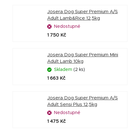
Josera Dog Super Premium A/S
Adult Lamb&Rice 12,5kg
Nedostupné
1 750 Kč
Josera Dog Super Premium Mini
Adult Lamb 10kg
Skladem
(2 ks)
1 663 Kč
Josera Dog Super Premium A/S
Adult Sensi Plus 12,5kg
Nedostupné
1 475 Kč