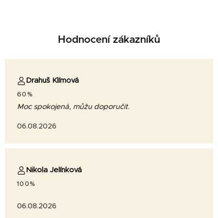
Hodnocení zákazníků
Drahuš Klímová
60%
Moc spokojená, můžu doporučit.
06.08.2026
Nikola Jelínková
100%
06.08.2026