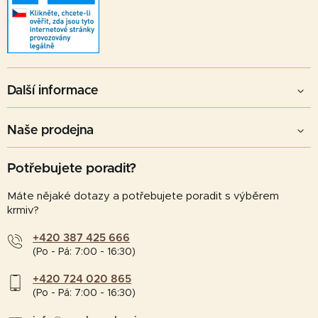
Další informace
Naše prodejna
Potřebujete poradit?
Máte nějaké dotazy a potřebujete poradit s výběrem
krmiv?
+420 387 425 666
(Po - Pá: 7:00 - 16:30)
+420 724 020 865
(Po - Pá: 7:00 - 16:30)