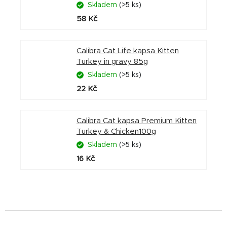
Skladem
(>5 ks)
58 Kč
Calibra Cat Life kapsa Kitten
Turkey in gravy 85g
Skladem
(>5 ks)
22 Kč
Calibra Cat kapsa Premium Kitten
Turkey & Chicken100g
Skladem
(>5 ks)
16 Kč