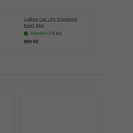
Calibra Cat Life Sterilised
Beef 6kg
Skladem
(>5 ks)
969 Kč