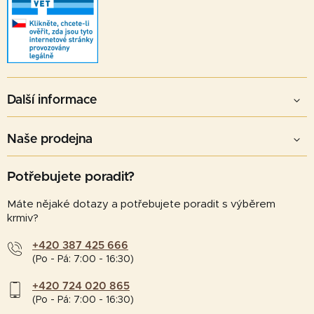
Další informace
Naše prodejna
Potřebujete poradit?
Máte nějaké dotazy a potřebujete poradit s výběrem
krmiv?
+420 387 425 666
(Po - Pá: 7:00 - 16:30)
+420 724 020 865
(Po - Pá: 7:00 - 16:30)