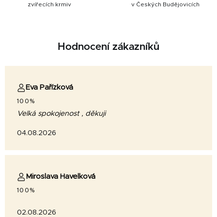
zvířecích krmiv
v Českých Budějovicích
Hodnocení zákazníků
Eva Pařízková
100%
Velká spokojenost , děkuji
04.08.2026
Miroslava Havelková
100%
02.08.2026