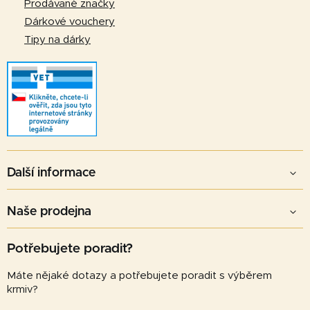
Prodávané značky
Dárkové vouchery
Tipy na dárky
Další informace
Naše prodejna
Potřebujete poradit?
Máte nějaké dotazy a potřebujete poradit s výběrem
krmiv?