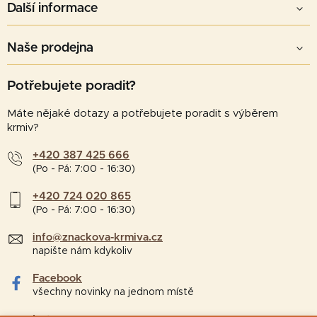
Další informace
Naše prodejna
Potřebujete poradit?
Máte nějaké dotazy a potřebujete poradit s výběrem
krmiv?
+420 387 425 666
(Po - Pá: 7:00 - 16:30)
+420 724 020 865
(Po - Pá: 7:00 - 16:30)
info@znackova-krmiva.cz
napište nám kdykoliv
Facebook
všechny novinky na jednom místě