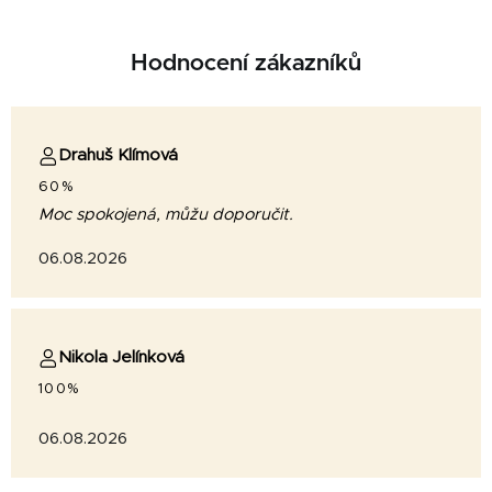
Hodnocení zákazníků
Drahuš Klímová
60%
Moc spokojená, můžu doporučit.
06.08.2026
Nikola Jelínková
100%
06.08.2026