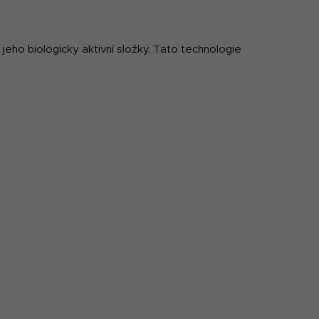
 jeho biologicky aktivní složky. Tato technologie