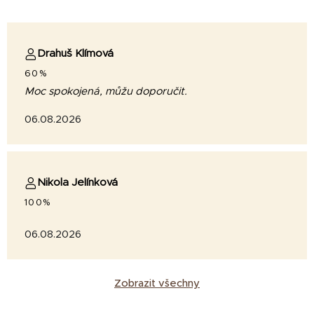
Drahuš Klímová
60%
Moc spokojená, můžu doporučit.
06.08.2026
Nikola Jelínková
100%
06.08.2026
Zobrazit všechny