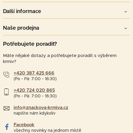
Další informace
Naše prodejna
Potřebujete poradit?
Máte nějaké dotazy a potřebujete poradit s výběrem
krmiv?
+420 387 425 666
(Po - Pá: 7:00 - 16:30)
+420 724 020 865
(Po - Pá: 7:00 - 16:30)
info@znackova-krmiva.cz
napište nám kdykoliv
Facebook
všechny novinky na jednom místě