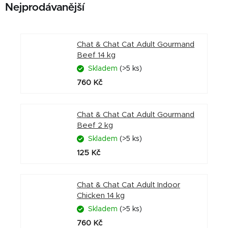
Nejprodávanější
Chat & Chat Cat Adult Gourmand
Beef 14 kg
Skladem
(>5 ks)
760 Kč
Chat & Chat Cat Adult Gourmand
Beef 2 kg
Skladem
(>5 ks)
125 Kč
Chat & Chat Cat Adult Indoor
Chicken 14 kg
Skladem
(>5 ks)
760 Kč