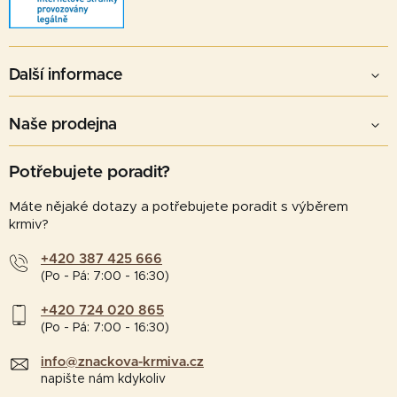
Další informace
Naše prodejna
Potřebujete poradit?
Máte nějaké dotazy a potřebujete poradit s výběrem
krmiv?
+420 387 425 666
(Po - Pá: 7:00 - 16:30)
+420 724 020 865
(Po - Pá: 7:00 - 16:30)
info@znackova-krmiva.cz
napište nám kdykoliv