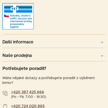
Další informace
Naše prodejna
Potřebujete poradit?
Máte nějaké dotazy a potřebujete poradit s výběrem
krmiv?
+420 387 425 666
(Po - Pá: 7:00 - 16:30)
+420 724 020 865