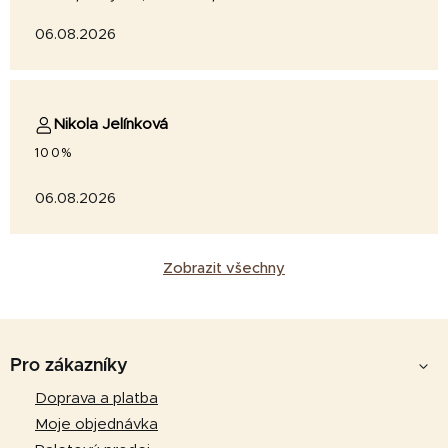
06.08.2026
Nikola Jelínková
100%
06.08.2026
Zobrazit všechny
Z
á
Pro zákazníky
p
Doprava a platba
a
Moje objednávka