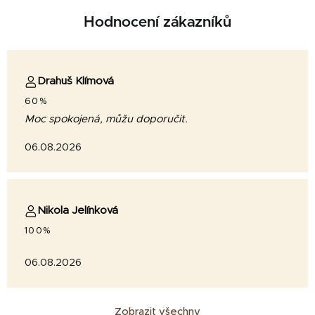
Hodnocení zákazníků
Drahuš Klímová
60%
Moc spokojená, můžu doporučit.
06.08.2026
Nikola Jelínková
100%
06.08.2026
Zobrazit všechny