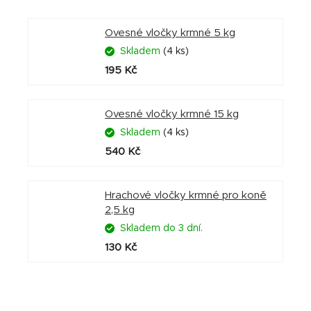
Ovesné vločky krmné 5 kg
Skladem
(4 ks)
195 Kč
Ovesné vločky krmné 15 kg
Skladem
(4 ks)
540 Kč
Hrachové vločky krmné pro koně
2,5 kg
Skladem do 3 dní.
130 Kč