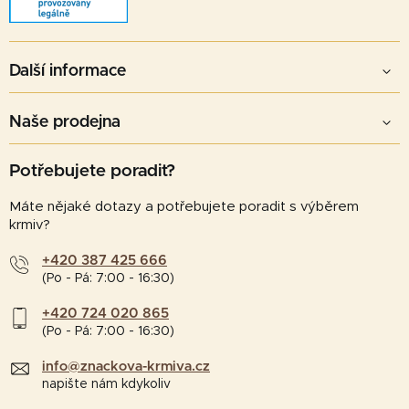
Další informace
Naše prodejna
Potřebujete poradit?
Máte nějaké dotazy a potřebujete poradit s výběrem
krmiv?
+420 387 425 666
(Po - Pá: 7:00 - 16:30)
+420 724 020 865
(Po - Pá: 7:00 - 16:30)
info@znackova-krmiva.cz
napište nám kdykoliv