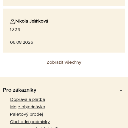
Nikola Jelínková
100%
06.08.2026
Zobrazit všechny
Z
á
Pro zákazníky
p
Doprava a platba
a
Moje objednávka
t
Paletový prodej
í
Obchodní podmínky