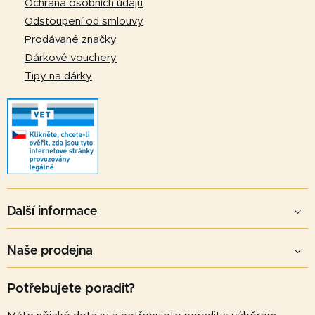
Ochrana osobních údajů
Odstoupení od smlouvy
Prodávané značky
Dárkové vouchery
Tipy na dárky
Další informace
Naše prodejna
Potřebujete poradit?