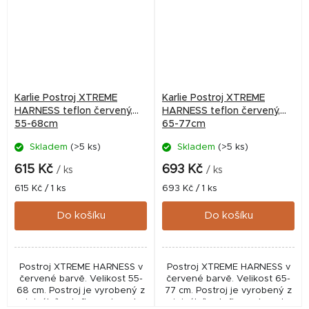
Karlie Postroj XTREME
Karlie Postroj XTREME
HARNESS teflon červený,
HARNESS teflon červený,
55-68cm
65-77cm
Skladem
(>5 ks)
Skladem
(>5 ks)
615 Kč
693 Kč
/ ks
/ ks
Měrná
Měrná
615 Kč / 1 ks
693 Kč / 1 ks
cena:
cena:
Do košíku
Do košíku
Postroj XTREME HARNESS v
Postroj XTREME HARNESS v
červené barvě. Velikost 55-
červené barvě. Velikost 65-
68 cm. Postroj je vyrobený z
77 cm. Postroj je vyrobený z
originálního teflonu. Je extra
originálního teflonu. Je extra