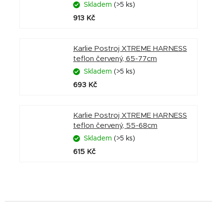
Skladem
(>5 ks)
913 Kč
Karlie Postroj XTREME HARNESS
teflon červený, 65-77cm
Skladem
(>5 ks)
693 Kč
Karlie Postroj XTREME HARNESS
teflon červený, 55-68cm
Skladem
(>5 ks)
615 Kč