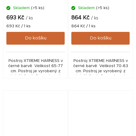
Skladem
(>5 ks)
Skladem
(>5 ks)
693 Kč
864 Kč
/ ks
/ ks
Měrná
Měrná
693 Kč / 1 ks
864 Kč / 1 ks
cena:
cena:
Do košíku
Do košíku
Postroj XTREME HARNESS v
Postroj XTREME HARNESS v
černé barvě. Velikost 65-77
černé barvě. Velikost 70-83
cm. Postroj je vyrobený z
cm. Postroj je vyrobený z
originálního teflonu. Je extra
originálního teflonu. Je extra
silně prošitý, ale díky
silně prošitý, ale díky
odlehčenému polstrování
odlehčenému polstrování
správně rozloží tlak.
správně rozloží tlak.