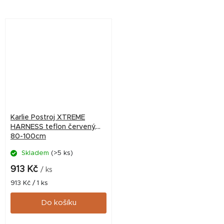
silně prošitý, ale díky
silně prošitý, ale díky
odlehčenému polstrování
odlehčenému polstrování
správně rozloží...
správně rozloží...
Karlie Postroj XTREME
HARNESS teflon červený,
80-100cm
Skladem
(>5 ks)
913 Kč
/ ks
Měrná
913 Kč / 1 ks
cena:
Do košíku