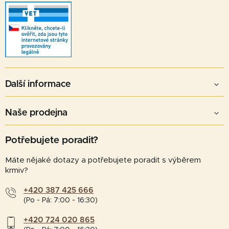
Další informace
Naše prodejna
Potřebujete poradit?
Máte nějaké dotazy a potřebujete poradit s výběrem
krmiv?
+420 387 425 666
(Po - Pá: 7:00 - 16:30)
+420 724 020 865