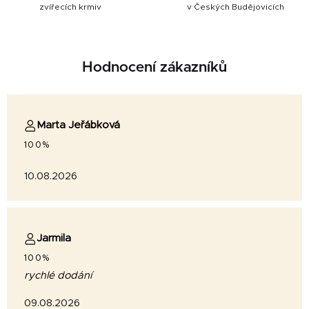
zvířecích krmiv
v Českých Budějovicích
Hodnocení zákazníků
Marta Jeřábková
100%
10.08.2026
Jarmila
100%
rychlé dodání
09.08.2026