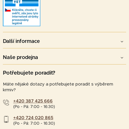
Další informace
Naše prodejna
Potřebujete poradit?
Máte nějaké dotazy a potřebujete poradit s výběrem
krmiv?
+420 387 425 666
(Po - Pá: 7:00 - 16:30)
+420 724 020 865
(Po - Pá: 7:00 - 16:30)