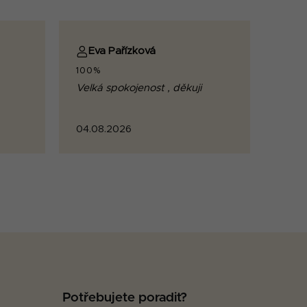
Eva Pařízková
100%
Velká spokojenost , děkuji
04.08.2026
Potřebujete poradit?