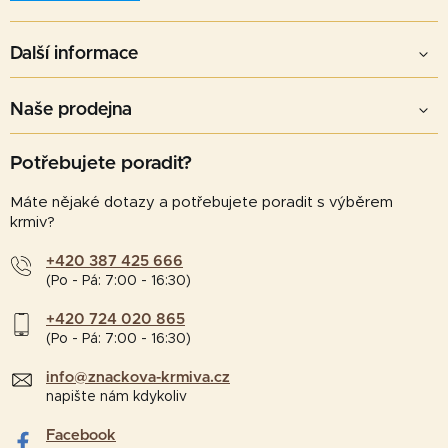
Další informace
Naše prodejna
Potřebujete poradit?
Máte nějaké dotazy a potřebujete poradit s výběrem
krmiv?
+420 387 425 666
(Po - Pá: 7:00 - 16:30)
+420 724 020 865
(Po - Pá: 7:00 - 16:30)
info@znackova-krmiva.cz
napište nám kdykoliv
Facebook