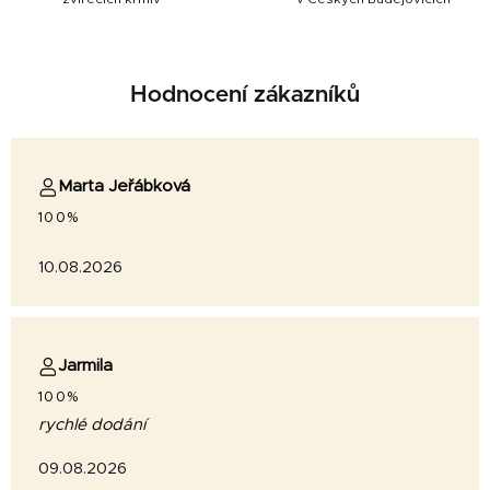
Hodnocení zákazníků
Marta Jeřábková
100%
10.08.2026
Jarmila
100%
rychlé dodání
09.08.2026