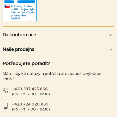
Další informace
Naše prodejna
Potřebujete poradit?
Máte nějaké dotazy a potřebujete poradit s výběrem
krmiv?
+420 387 425 666
(Po - Pá: 7:00 - 16:30)
+420 724 020 865
(Po - Pá: 7:00 - 16:30)