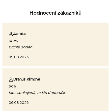
Hodnocení zákazníků
Jarmila
100%
rychlé dodání
09.08.2026
Drahuš Klímová
60%
Moc spokojená, můžu doporučit.
06.08.2026