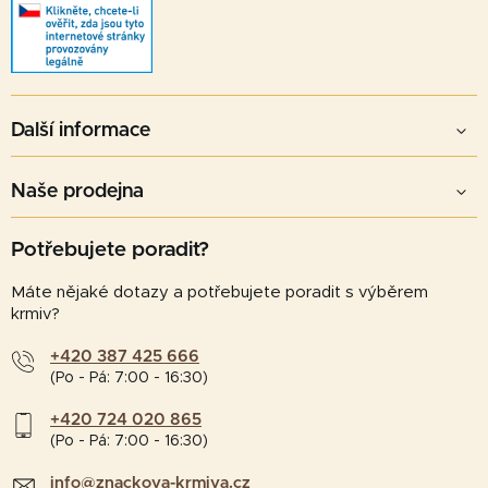
Další informace
Naše prodejna
Potřebujete poradit?
Máte nějaké dotazy a potřebujete poradit s výběrem
krmiv?
+420 387 425 666
(Po - Pá: 7:00 - 16:30)
+420 724 020 865
(Po - Pá: 7:00 - 16:30)
info@znackova-krmiva.cz