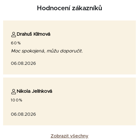
Hodnocení zákazníků
Drahuš Klímová
60%
Moc spokojená, můžu doporučit.
06.08.2026
Nikola Jelínková
100%
06.08.2026
Zobrazit všechny