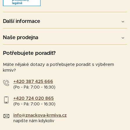
Další informace
Naše prodejna
Potřebujete poradit?
Máte nějaké dotazy a potřebujete poradit s výběrem
krmiv?
+420 387 425 666
(Po - Pá: 7:00 - 16:30)
+420 724 020 865
(Po - Pá: 7:00 - 16:30)
info@znackova-krmiva.cz
napište nám kdykoliv