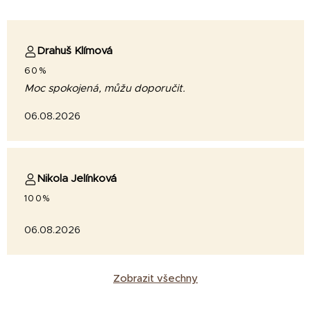
Drahuš Klímová
60%
Moc spokojená, můžu doporučit.
06.08.2026
Nikola Jelínková
100%
06.08.2026
Zobrazit všechny