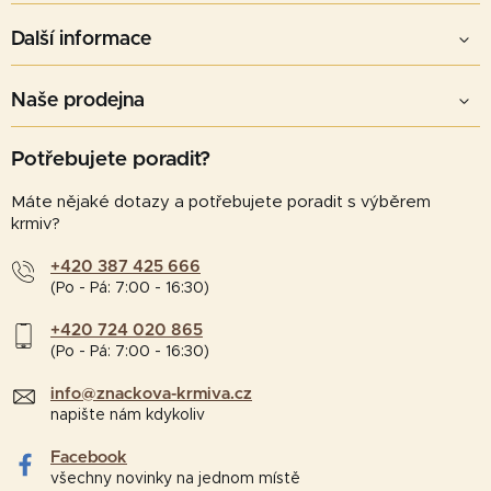
Další informace
Naše prodejna
Potřebujete poradit?
Máte nějaké dotazy a potřebujete poradit s výběrem
krmiv?
+420 387 425 666
(Po - Pá: 7:00 - 16:30)
+420 724 020 865
(Po - Pá: 7:00 - 16:30)
info@znackova-krmiva.cz
napište nám kdykoliv
Facebook
všechny novinky na jednom místě