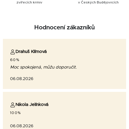
zvířecích krmiv
v Českých Budějovicích
Hodnocení zákazníků
Drahuš Klímová
60%
Moc spokojená, můžu doporučit.
06.08.2026
Nikola Jelínková
100%
06.08.2026