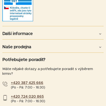
Další informace
Naše prodejna
Potřebujete poradit?
Máte nějaké dotazy a potřebujete poradit s výběrem
krmiv?
+420 387 425 666
(Po - Pá: 7:00 - 16:30)
+420 724 020 865
(Po - Pá: 7:00 - 16:30)