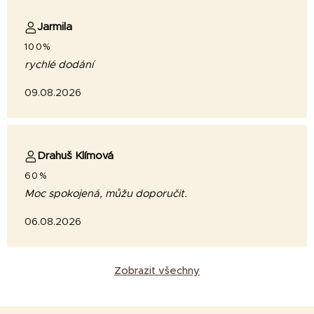
Jarmila
100%
rychlé dodání
09.08.2026
Drahuš Klímová
60%
Moc spokojená, můžu doporučit.
06.08.2026
Zobrazit všechny