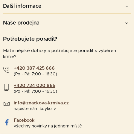
Další informace
Naše prodejna
Potřebujete poradit?
Máte nějaké dotazy a potřebujete poradit s výběrem
krmiv?
+420 387 425 666
(Po - Pá: 7:00 - 16:30)
+420 724 020 865
(Po - Pá: 7:00 - 16:30)
info@znackova-krmiva.cz
napište nám kdykoliv
Facebook
všechny novinky na jednom místě