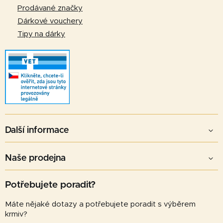
Prodávané značky
Dárkové vouchery
Tipy na dárky
Další informace
Naše prodejna
Potřebujete poradit?
Máte nějaké dotazy a potřebujete poradit s výběrem
krmiv?