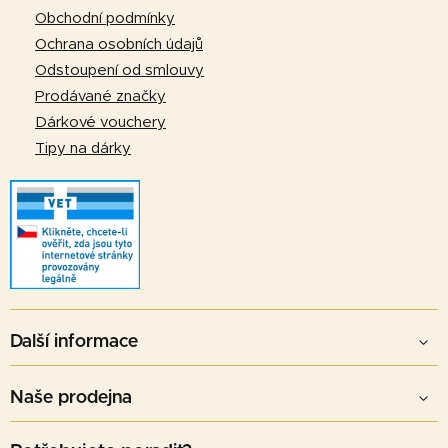
í
Obchodní podmínky
Ochrana osobních údajů
Odstoupení od smlouvy
Prodávané značky
Dárkové vouchery
Tipy na dárky
Další informace
Naše prodejna