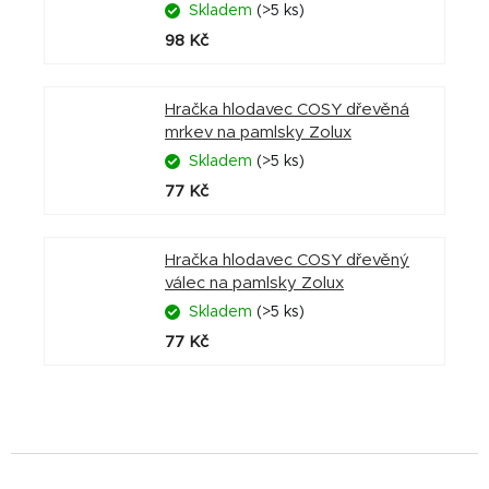
Skladem
(>5 ks)
98 Kč
Hračka hlodavec COSY dřevěná
mrkev na pamlsky Zolux
Skladem
(>5 ks)
77 Kč
Hračka hlodavec COSY dřevěný
válec na pamlsky Zolux
Skladem
(>5 ks)
77 Kč