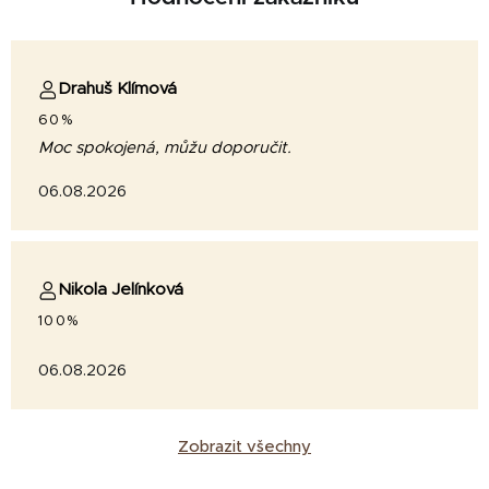
Drahuš Klímová
60%
Moc spokojená, můžu doporučit.
06.08.2026
Nikola Jelínková
100%
06.08.2026
Zobrazit všechny