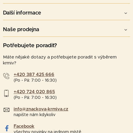
Další informace
Naše prodejna
Potřebujete poradit?
Máte nějaké dotazy a potřebujete poradit s výběrem
krmiv?
+420 387 425 666
(Po - Pá: 7:00 - 16:30)
+420 724 020 865
(Po - Pá: 7:00 - 16:30)
info@znackova-krmiva.cz
napište nám kdykoliv
Facebook
všechny novinky na jednom místě