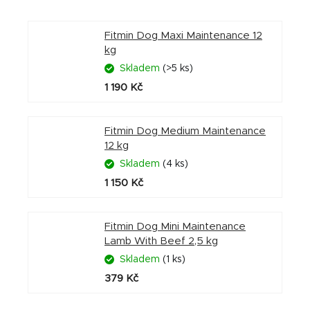
Fitmin Dog Maxi Maintenance 12
kg
Skladem
(>5 ks)
1 190 Kč
Fitmin Dog Medium Maintenance
12 kg
Skladem
(4 ks)
1 150 Kč
Fitmin Dog Mini Maintenance
Lamb With Beef 2,5 kg
Skladem
(1 ks)
379 Kč