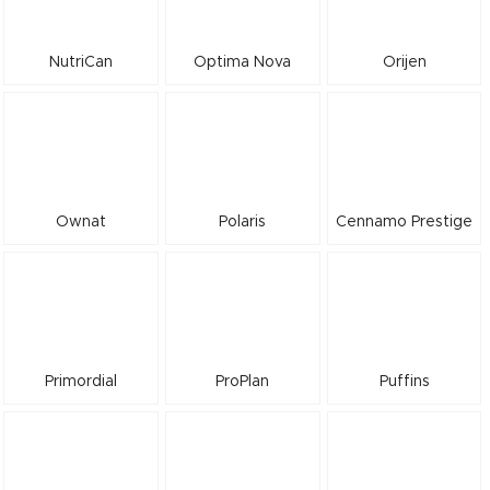
NutriCan
Optima Nova
Orijen
Ownat
Polaris
Cennamo Prestige
Primordial
ProPlan
Puffins