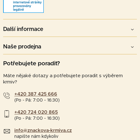
Další informace
Naše prodejna
Potřebujete poradit?
Máte nějaké dotazy a potřebujete poradit s výběrem
krmiv?
+420 387 425 666
(Po - Pá: 7:00 - 16:30)
+420 724 020 865
(Po - Pá: 7:00 - 16:30)
info@znackova-krmiva.cz
napište nám kdykoliv