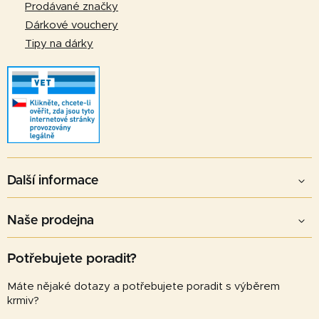
Prodávané značky
Dárkové vouchery
Tipy na dárky
Další informace
Naše prodejna
Potřebujete poradit?
Máte nějaké dotazy a potřebujete poradit s výběrem
krmiv?