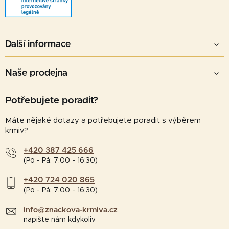
Další informace
Naše prodejna
Potřebujete poradit?
Máte nějaké dotazy a potřebujete poradit s výběrem
krmiv?
+420 387 425 666
(Po - Pá: 7:00 - 16:30)
+420 724 020 865
(Po - Pá: 7:00 - 16:30)
info@znackova-krmiva.cz
napište nám kdykoliv