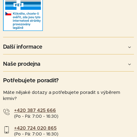
Další informace
Naše prodejna
Potřebujete poradit?
Máte nějaké dotazy a potřebujete poradit s výběrem
krmiv?
+420 387 425 666
(Po - Pá: 7:00 - 16:30)
+420 724 020 865
(Po - Pá: 7:00 - 16:30)