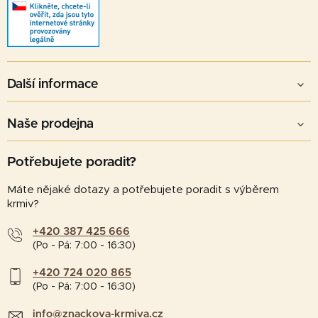
Další informace
Naše prodejna
Potřebujete poradit?
Máte nějaké dotazy a potřebujete poradit s výběrem
krmiv?
+420 387 425 666
(Po - Pá: 7:00 - 16:30)
+420 724 020 865
(Po - Pá: 7:00 - 16:30)
info@znackova-krmiva.cz