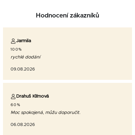
Hodnocení zákazníků
Jarmila
100%
rychlé dodání
09.08.2026
Drahuš Klímová
60%
Moc spokojená, můžu doporučit.
06.08.2026